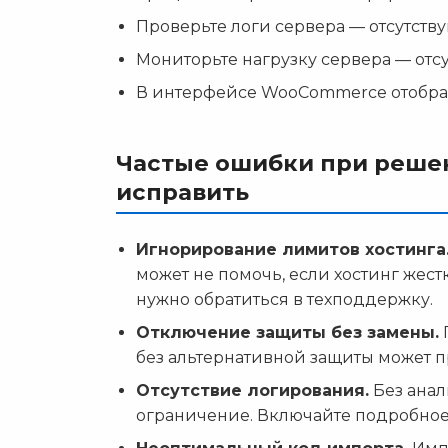
Проверьте логи сервера — отсутству
Мониторьте нагрузку сервера — отсу
В интерфейсе WooCommerce отобра
Частые ошибки при решен
исправить
Игнорирование лимитов хостинга
может не помочь, если хостинг жест
нужно обратиться в техподдержку.
Отключение защиты без замены.
без альтернативной защиты может п
Отсутствие логирования.
Без анал
ограничение. Включайте подробное