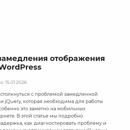
замедления отображения
 WordPress
: 15.01.2026
 столкнуться с проблемой замедленной
и jQuery, которая необходима для работы
собенно это заметно на мобильных
рнете. В этой статье мы подробно
 задержка, как диагностировать проблему и