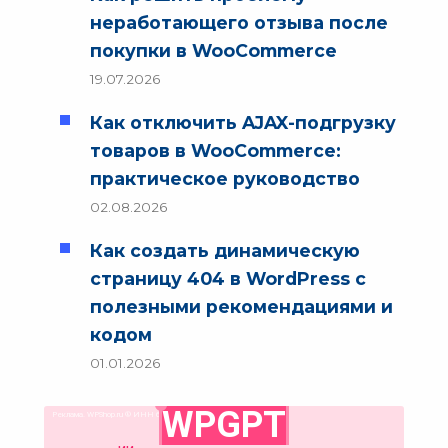
неработающего отзыва после
покупки в WooCommerce
19.07.2026
Как отключить AJAX-подгрузку
товаров в WooCommerce:
практическое руководство
02.08.2026
Как создать динамическую
страницу 404 в WordPress с
полезными рекомендациями и
кодом
01.01.2026