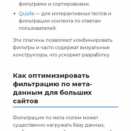
фильтрами и сортировками.
Quizle
— для интерактивных тестов и
фильтрации контента по ответам
пользователей.
Эти плагины позволяют комбинировать
фильтры и часто содержат визуальные
конструкторы, что ускоряет разработку.
Как оптимизировать
фильтрацию по мета-
данным для больших
сайтов
Фильтрация по мета-полям может
существенно нагружать базу данных,