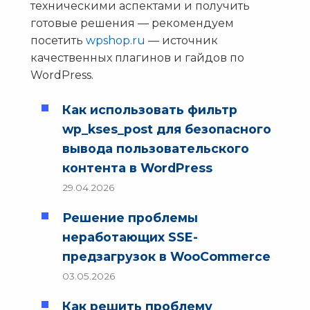
техническими аспектами и получить
готовые решения — рекомендуем
посетить
wpshop.ru
— источник
качественных плагинов и гайдов по
WordPress.
Как использовать фильтр
wp_kses_post для безопасного
вывода пользовательского
контента в WordPress
29.04.2026
Решение проблемы
неработающих SSE-
предзагрузок в WooCommerce
03.05.2026
Как решить проблему