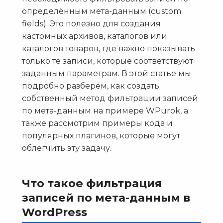
определённым мета-данным (custom
fields). Это полезно для создания
кастомных архивов, каталогов или
каталогов товаров, где важно показывать
только те записи, которые соответствуют
заданным параметрам. В этой статье мы
подробно разберём, как создать
собственный метод фильтрации записей
по мета-данным на примере WPurok, а
также рассмотрим примеры кода и
популярных плагинов, которые могут
облегчить эту задачу.
Что такое фильтрация
записей по мета-данным в
WordPress