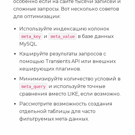
особенно если на сайте тысячи записей и
сложные запросы. Вот несколько советов
для оптимизации:
Используйте индексацию колонок
и
в базе данных
meta_key
meta_value
MySQL.
Кэшируйте результаты запросов с
помощью Transients API или внешних
кеширующих плагинов.
Минимизируйте количество условий в
и используйте точные
meta_query
сравнения вместо LIKE, если возможно.
Рассмотрите возможность создания
отдельной таблицы для часто
фильтруемых мета-данных.