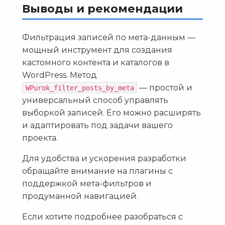
Выводы и рекомендации
Фильтрация записей по мета-данным —
мощный инструмент для создания
кастомного контента и каталогов в
WordPress. Метод
— простой и
WPurok_filter_posts_by_meta
универсальный способ управлять
выборкой записей. Его можно расширять
и адаптировать под задачи вашего
проекта.
Для удобства и ускорения разработки
обращайте внимание на плагины с
поддержкой мета-фильтров и
продуманной навигацией.
Если хотите подробнее разобраться с