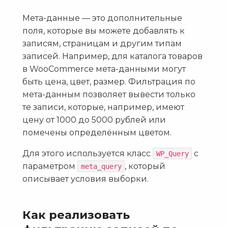
Мета-данные — это дополнительные
поля, которые вы можете добавлять к
записям, страницам и другим типам
записей. Например, для каталога товаров
в WooCommerce мета-данными могут
быть цена, цвет, размер. Фильтрация по
мета-данным позволяет вывести только
те записи, которые, например, имеют
цену от 1000 до 5000 рублей или
помечены определённым цветом.
Для этого используется класс
с
WP_Query
параметром
, который
meta_query
описывает условия выборки.
Как реализовать