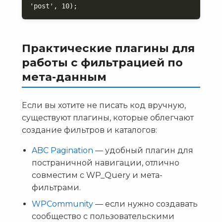
'post', 10);
Практические плагины для
работы с фильтрацией по
мета-данным
Если вы хотите не писать код вручную,
существуют плагины, которые облегчают
создание фильтров и каталогов:
ABC Pagination
— удобный плагин для
постраничной навигации, отлично
совместим с WP_Query и мета-
фильтрами.
WPCommunity
— если нужно создавать
сообщество с пользовательскими