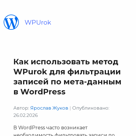
WPUrok
Как использовать метод
WPurok для фильтрации
записей по мета-данным
в WordPress
Автор:
Ярослав Жуков
|
Опубликовано:
26.02.2026
В WordPress часто возникает
необходимость фильтровать записи по