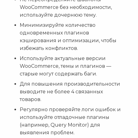
WooCommerce без необходимости,
используйте дочернюю тему.
Минимизируйте количество
одновременных плагинов
кэширования и оптимизации, чтобы
избежать конфликтов.
Используйте актуальные версии
WooCommerce, темы и плагинов —
старые могут содержать баги.
Для повышения производительности
выводите не более 4 связанных
товаров.
Регулярно проверяйте логи ошибок и
используйте отладочные плагины
(например, Query Monitor) для
выявления проблем.