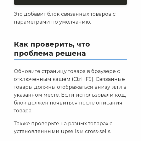
Это добавит блок связанных товаров с
параметрами по умолчанию.
Как проверить, что
проблема решена
Обновите страницу товара в браузере с
отключённым кэшем (Ctrl+F5). Связанные
товары должны отображаться внизу или в
указанном месте. Если использовали код,
блок должен появиться после описания
товара.
Также проверьте на разных товарах с
установленными upsells и cross-sells.