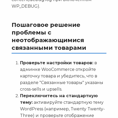
WP_DEBUG).
Пошаговое решение
проблемы с
неотображающимися
связанными товарами
Проверьте настройки товаров:
в
админке WooCommerce откройте
карточку товара и убедитесь, что в
разделе "Связанные товары" указаны
cross-sells и upsells.
Переключитесь на стандартную
тему:
активируйте стандартную тему
WordPress (например, Twenty Twenty-
Three) и проверьте отображение