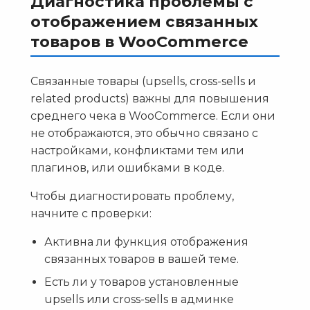
Диагностика проблемы с
отображением связанных
товаров в WooCommerce
Связанные товары (upsells, cross-sells и
related products) важны для повышения
среднего чека в WooCommerce. Если они
не отображаются, это обычно связано с
настройками, конфликтами тем или
плагинов, или ошибками в коде.
Чтобы диагностировать проблему,
начните с проверки:
Активна ли функция отображения
связанных товаров в вашей теме.
Есть ли у товаров установленные
upsells или cross-sells в админке