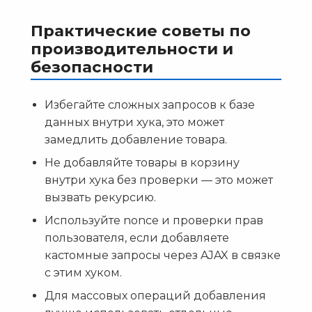
Практические советы по
производительности и
безопасности
Избегайте сложных запросов к базе
данных внутри хука, это может
замедлить добавление товара.
Не добавляйте товары в корзину
внутри хука без проверки — это может
вызвать рекурсию.
Используйте nonce и проверки прав
пользователя, если добавляете
кастомные запросы через AJAX в связке
с этим хуком.
Для массовых операций добавления