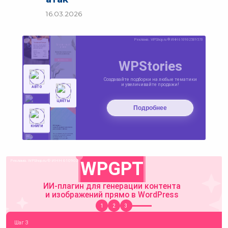
16.03.2026