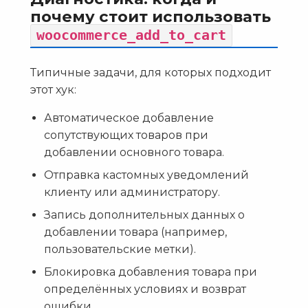
почему стоит использовать
woocommerce_add_to_cart
Типичные задачи, для которых подходит
этот хук:
Автоматическое добавление
сопутствующих товаров при
добавлении основного товара.
Отправка кастомных уведомлений
клиенту или администратору.
Запись дополнительных данных о
добавлении товара (например,
пользовательские метки).
Блокировка добавления товара при
определённых условиях и возврат
ошибки.