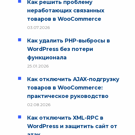
Как решить проблему
неработающих связанных
товаров в WooCommerce
03.07.2026
Как удалить PHP-выбросы в
WordPress без потери
функционала
25.01.2026
Как отключить AJAX-подгрузку
товаров в WooCommerce:
практическое руководство
02.08.2026
Как отключить XML-RPC в
WordPress и защитить сайт от
атак