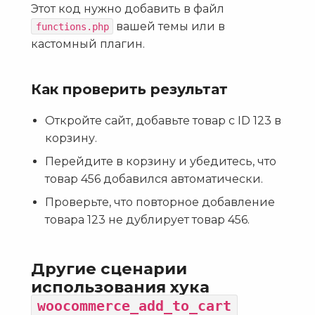
Этот код нужно добавить в файл
вашей темы или в
functions.php
кастомный плагин.
Как проверить результат
Откройте сайт, добавьте товар с ID 123 в
корзину.
Перейдите в корзину и убедитесь, что
товар 456 добавился автоматически.
Проверьте, что повторное добавление
товара 123 не дублирует товар 456.
Другие сценарии
использования хука
woocommerce_add_to_cart