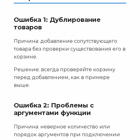
Ошибка 1: Дублирование
товаров
Причина: добавление сопутствующего
товара без проверки существования его в
корзине.
Решение: всегда проверяйте корзину
перед добавлением, как в примере
выше.
Ошибка 2: Проблемы с
аргументами функции
Причина: неверное количество или
порядок аргументов при подключении