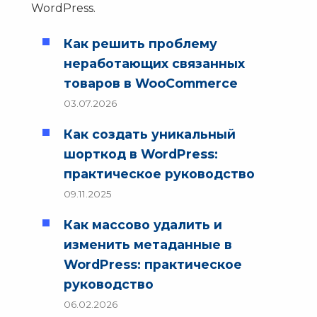
WordPress.
Как решить проблему
неработающих связанных
товаров в WooCommerce
03.07.2026
Как создать уникальный
шорткод в WordPress:
практическое руководство
09.11.2025
Как массово удалить и
изменить метаданные в
WordPress: практическое
руководство
06.02.2026