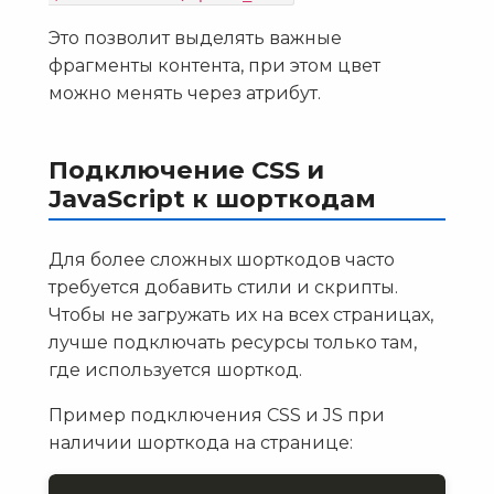
Это позволит выделять важные
фрагменты контента, при этом цвет
можно менять через атрибут.
Подключение CSS и
JavaScript к шорткодам
Для более сложных шорткодов часто
требуется добавить стили и скрипты.
Чтобы не загружать их на всех страницах,
лучше подключать ресурсы только там,
где используется шорткод.
Пример подключения CSS и JS при
наличии шорткода на странице: