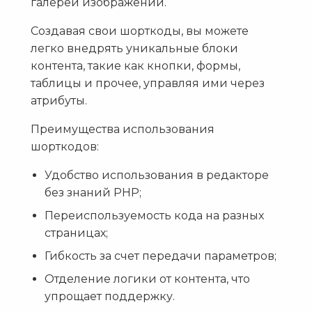
галереи изображений.
Создавая свои шорткоды, вы можете
легко внедрять уникальные блоки
контента, такие как кнопки, формы,
таблицы и прочее, управляя ими через
атрибуты.
Преимущества использования
шорткодов:
Удобство использования в редакторе
без знаний PHP;
Переиспользуемость кода на разных
страницах;
Гибкость за счет передачи параметров;
Отделение логики от контента, что
упрощает поддержку.