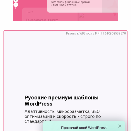
×
Прокачай свой WordPress!