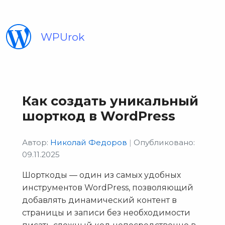
WPUrok
Как создать уникальный
шорткод в WordPress
Автор:
Николай Федоров
|
Опубликовано:
09.11.2025
Шорткоды — один из самых удобных
инструментов WordPress, позволяющий
добавлять динамический контент в
страницы и записи без необходимости