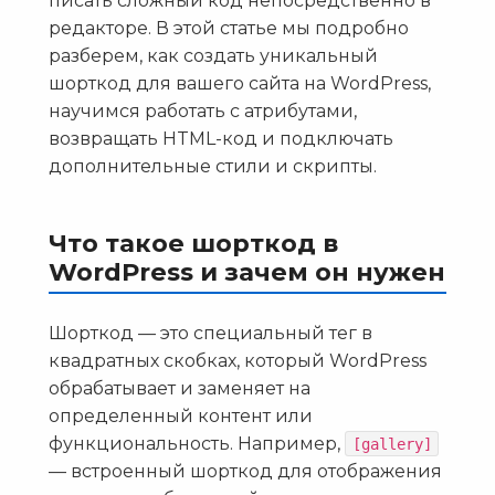
писать сложный код непосредственно в
редакторе. В этой статье мы подробно
разберем, как создать уникальный
шорткод для вашего сайта на WordPress,
научимся работать с атрибутами,
возвращать HTML-код и подключать
дополнительные стили и скрипты.
Что такое шорткод в
WordPress и зачем он нужен
Шорткод — это специальный тег в
квадратных скобках, который WordPress
обрабатывает и заменяет на
определенный контент или
функциональность. Например,
[gallery]
— встроенный шорткод для отображения