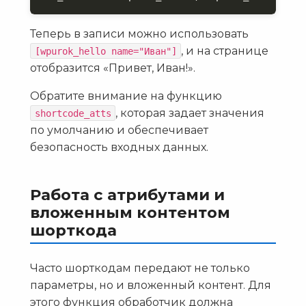
Теперь в записи можно использовать
, и на странице
[wpurok_hello name="Иван"]
отобразится «Привет, Иван!».
Обратите внимание на функцию
, которая задает значения
shortcode_atts
по умолчанию и обеспечивает
безопасность входных данных.
Работа с атрибутами и
вложенным контентом
шорткода
Часто шорткодам передают не только
параметры, но и вложенный контент. Для
этого функция обработчик должна