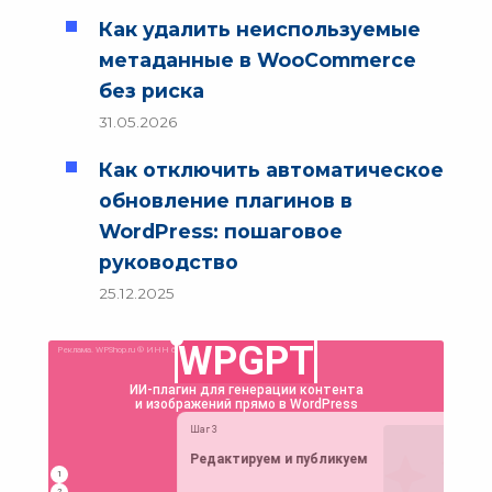
Как удалить неиспользуемые
метаданные в WooCommerce
без риска
31.05.2026
Как отключить автоматическое
обновление плагинов в
WordPress: пошаговое
руководство
25.12.2025