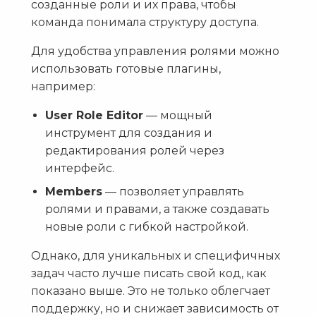
созданные роли и их права, чтобы
команда понимала структуру доступа.
Для удобства управления ролями можно
использовать готовые плагины,
например:
User Role Editor
— мощный
инструмент для создания и
редактирования ролей через
интерфейс.
Members
— позволяет управлять
ролями и правами, а также создавать
новые роли с гибкой настройкой.
Однако, для уникальных и специфичных
задач часто лучше писать свой код, как
показано выше. Это не только облегчает
поддержку, но и снижает зависимость от