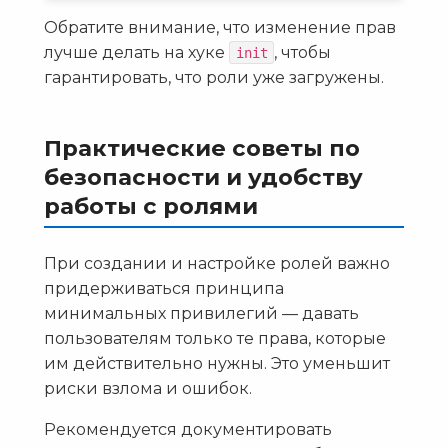
Обратите внимание, что изменение прав
лучше делать на хуке
, чтобы
init
гарантировать, что роли уже загружены.
Практические советы по
безопасности и удобству
работы с ролями
При создании и настройке ролей важно
придерживаться принципа
минимальных привилегий — давать
пользователям только те права, которые
им действительно нужны. Это уменьшит
риски взлома и ошибок.
Рекомендуется документировать