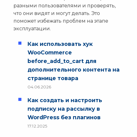
разными пользователями и проверять,
что они видят и могут делать. Это
поможет избежать проблем на этапе
эксплуатации.
Как использовать хук
WooCommerce
before_add_to_cart для
дополнительного контента на
странице товара
04.06.2026
Как создать и настроить
подписку на рассылку в
WordPress без плагинов
17.12.2025