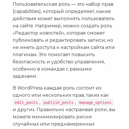
Пользовательская роль — это набор прав
(capabilities), который определяет, какие
действия может выполнять пользователь
на сайте. Например, можно создать роль
«Редактор новостей», которая сможет
публиковать и редактировать записи, но
не иметь доступа к настройкам сайта или
плагинам. Это помогает повысить
безопасность и удобство управления,
особенно в командах с разными
задачами.
В WordPress каждая роль состоит из
одного или нескольких прав, таких как
,
,
edit_posts
publish_posts
manage_options
и других. Правильно настраивая роли, вы
можете минимизировать риски
случайных или преднамеренных