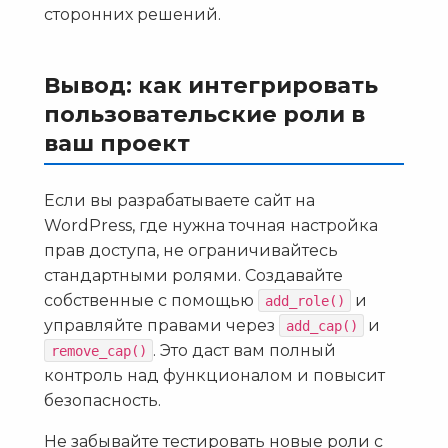
сторонних решений.
Вывод: как интегрировать
пользовательские роли в
ваш проект
Если вы разрабатываете сайт на
WordPress, где нужна точная настройка
прав доступа, не ограничивайтесь
стандартными ролями. Создавайте
собственные с помощью
и
add_role()
управляйте правами через
и
add_cap()
. Это даст вам полный
remove_cap()
контроль над функционалом и повысит
безопасность.
Не забывайте тестировать новые роли с