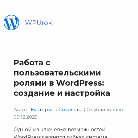
WPUrok
Работа с
пользовательскими
ролями в WordPress:
создание и настройка
Автор:
Екатерина Соколова
|
Опубликовано:
09.12.2025
Одной из ключевых возможностей
WordPress является гибкая система