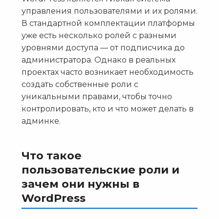
управления пользователями и их ролями.
В стандартной комплектации платформы
уже есть несколько ролей с разными
уровнями доступа — от подписчика до
администратора. Однако в реальных
проектах часто возникает необходимость
создать собственные роли с
уникальными правами, чтобы точно
контролировать, кто и что может делать в
админке.
Что такое
пользовательские роли и
зачем они нужны в
WordPress