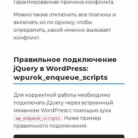
гарантированная причина конфликта.
Можно также отключить все плагины и
включать их по одному, чтобы
определить, какой именно вызывает
конфликт.
Правильное подключение
jQuery в WordPress:
wpurok_enqueue_scripts
Для корректной работы необходимо
подключать jQuery через встроенный
механизм WordPress с помощью хука
. Ниже пример
wp_enqueue_scripts
правильного подключения: