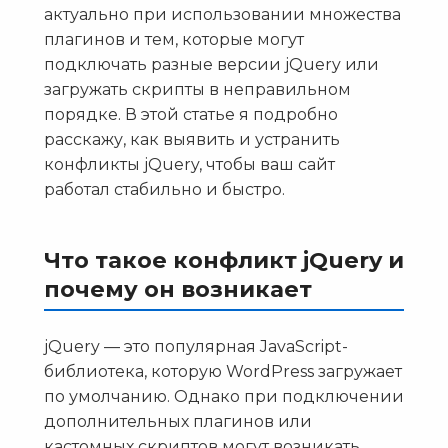
актуально при использовании множества
плагинов и тем, которые могут
подключать разные версии jQuery или
загружать скрипты в неправильном
порядке. В этой статье я подробно
расскажу, как выявить и устранить
конфликты jQuery, чтобы ваш сайт
работал стабильно и быстро.
Что такое конфликт jQuery и
почему он возникает
jQuery — это популярная JavaScript-
библиотека, которую WordPress загружает
по умолчанию. Однако при подключении
дополнительных плагинов или
кастомных скриптов могут возникать