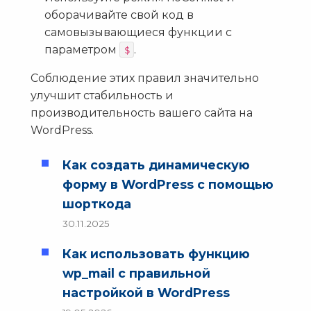
оборачивайте свой код в
самовызывающиеся функции с
параметром
.
$
Соблюдение этих правил значительно
улучшит стабильность и
производительность вашего сайта на
WordPress.
Как создать динамическую
форму в WordPress с помощью
шорткода
30.11.2025
Как использовать функцию
wp_mail с правильной
настройкой в WordPress