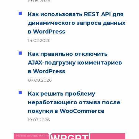
19.05.2026
Как использовать REST API для
динамического запроса данных
в WordPress
14.02.2026
Как правильно отключить
AJAX-подгрузку комментариев
в WordPress
07.08.2026
Как решить проблему
неработающего отзыва после
покупки в WooCommerce
19.07.2026