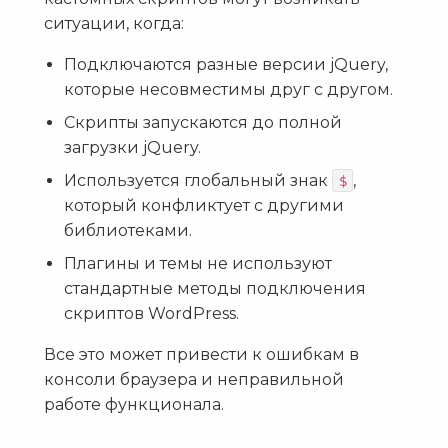
ситуации, когда:
Подключаются разные версии jQuery,
которые несовместимы друг с другом.
Скрипты запускаются до полной
загрузки jQuery.
Используется глобальный знак
,
$
который конфликтует с другими
библиотеками.
Плагины и темы не используют
стандартные методы подключения
скриптов WordPress.
Все это может привести к ошибкам в
консоли браузера и неправильной
работе функционала.