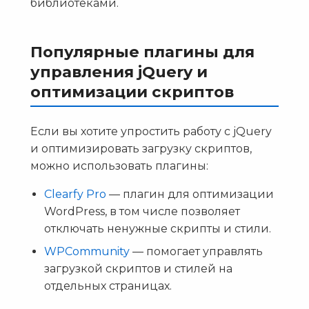
библиотеками.
Популярные плагины для
управления jQuery и
оптимизации скриптов
Если вы хотите упростить работу с jQuery
и оптимизировать загрузку скриптов,
можно использовать плагины:
Clearfy Pro
— плагин для оптимизации
WordPress, в том числе позволяет
отключать ненужные скрипты и стили.
WPCommunity
— помогает управлять
загрузкой скриптов и стилей на
отдельных страницах.