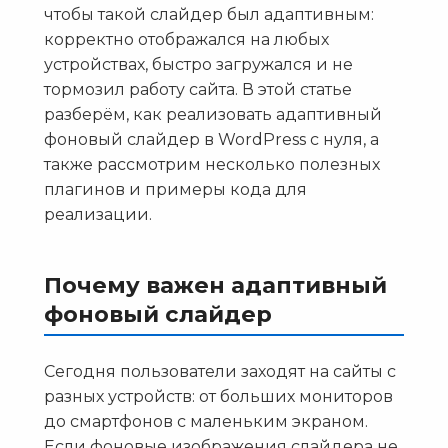
чтобы такой слайдер был адаптивным:
корректно отображался на любых
устройствах, быстро загружался и не
тормозил работу сайта. В этой статье
разберём, как реализовать адаптивный
фоновый слайдер в WordPress с нуля, а
также рассмотрим несколько полезных
плагинов и примеры кода для
реализации.
Почему важен адаптивный
фоновый слайдер
Сегодня пользователи заходят на сайты с
разных устройств: от больших мониторов
до смартфонов с маленьким экраном.
Если фоновые изображения слайдера не