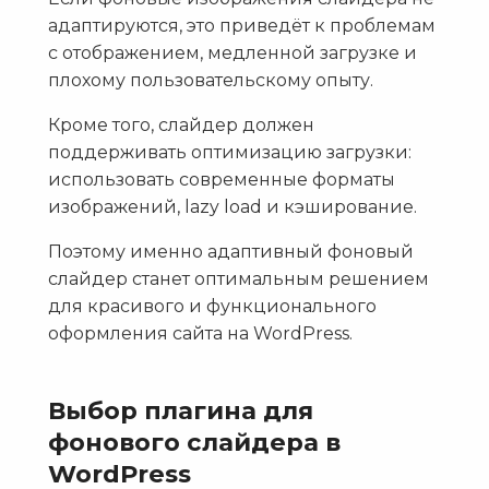
адаптируются, это приведёт к проблемам
с отображением, медленной загрузке и
плохому пользовательскому опыту.
Кроме того, слайдер должен
поддерживать оптимизацию загрузки:
использовать современные форматы
изображений, lazy load и кэширование.
Поэтому именно адаптивный фоновый
слайдер станет оптимальным решением
для красивого и функционального
оформления сайта на WordPress.
Выбор плагина для
фонового слайдера в
WordPress