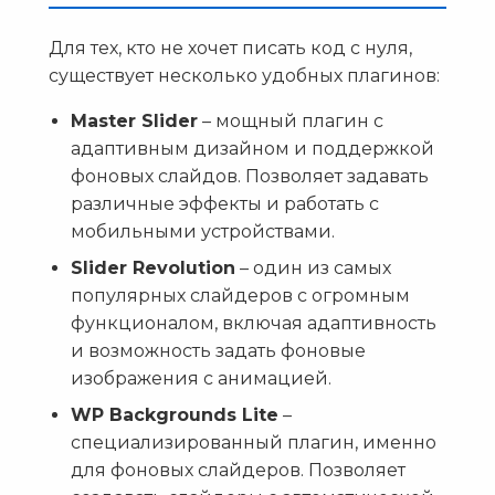
Для тех, кто не хочет писать код с нуля,
существует несколько удобных плагинов:
Master Slider
– мощный плагин с
адаптивным дизайном и поддержкой
фоновых слайдов. Позволяет задавать
различные эффекты и работать с
мобильными устройствами.
Slider Revolution
– один из самых
популярных слайдеров с огромным
функционалом, включая адаптивность
и возможность задать фоновые
изображения с анимацией.
WP Backgrounds Lite
–
специализированный плагин, именно
для фоновых слайдеров. Позволяет