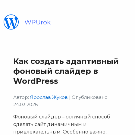
WPUrok
Как создать адаптивный
фоновый слайдер в
WordPress
Автор:
Ярослав Жуков
|
Опубликовано:
24.03.2026
Фоновый слайдер – отличный способ
сделать сайт динамичным и
привлекательным. Особенно важно,