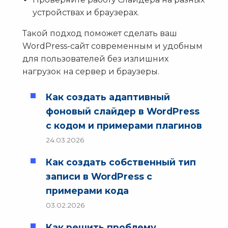
устройствах и браузерах.
Такой подход поможет сделать ваш
WordPress-сайт современным и удобным
для пользователей без излишних
нагрузок на сервер и браузеры.
Как создать адаптивный
фоновый слайдер в WordPress
с кодом и примерами плагинов
24.03.2026
Как создать собственный тип
записи в WordPress с
примерами кода
03.02.2026
Как решить проблему