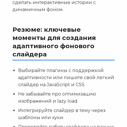
сделать интерактивные истории с
динамичным фоном.
Резюме: ключевые
моменты для создания
адаптивного фонового
слайдера
Выбирайте плагины с поддержкой
адаптивности или пишите свой легкий
слайдер на JavaScript и CSS.
Не забывайте про оптимизацию
изображений и lazy load.
Интегрируйте слайдер в тему через
шаблоны или хуки.
Проверяйте работу слайдера на разных