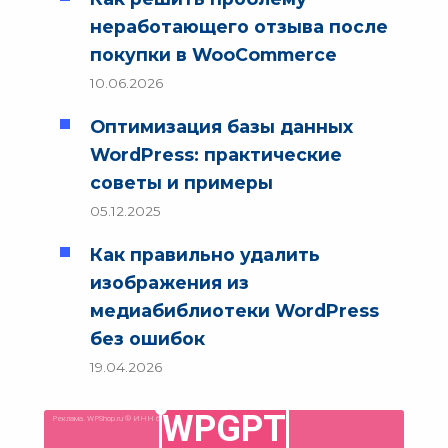
неработающего отзыва после
покупки в WooCommerce
10.06.2026
Оптимизация базы данных
WordPress: практические
советы и примеры
05.12.2025
Как правильно удалить
изображения из
медиабиблиотеки WordPress
без ошибок
19.04.2026