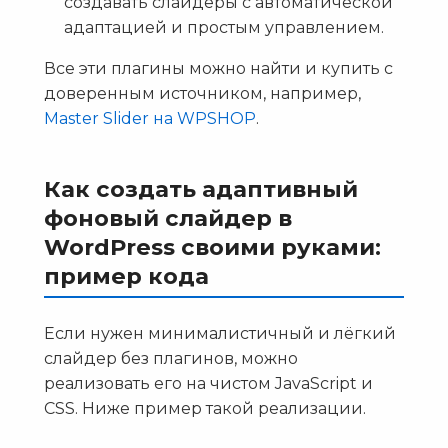
создавать слайдеры с автоматической
адаптацией и простым управлением.
Все эти плагины можно найти и купить с
доверенным источником, например,
Master Slider на WPSHOP
.
Как создать адаптивный
фоновый слайдер в
WordPress своими руками:
пример кода
Если нужен минималистичный и лёгкий
слайдер без плагинов, можно
реализовать его на чистом JavaScript и
CSS. Ниже пример такой реализации.