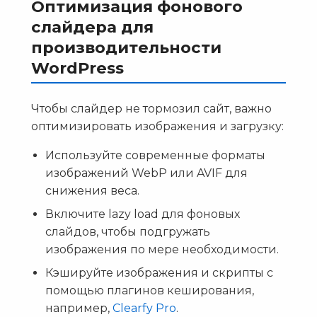
Оптимизация фонового
слайдера для
производительности
WordPress
Чтобы слайдер не тормозил сайт, важно
оптимизировать изображения и загрузку:
Используйте современные форматы
изображений WebP или AVIF для
снижения веса.
Включите lazy load для фоновых
слайдов, чтобы подгружать
изображения по мере необходимости.
Кэшируйте изображения и скрипты с
помощью плагинов кеширования,
например,
Clearfy Pro
.