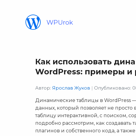
WPUrok
Как использовать дин
WordPress: примеры и
Автор:
Ярослав Жуков
|
Опубликовано: 0
Динамические таблицы в WordPress —
данных, который позволяет не просто 
таблицу интерактивной, с поиском, со
подробно рассмотрим, как создавать 
плагинов и собственного кода, а так