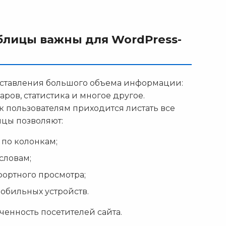
лицы важны для WordPress-
дставления большого объема информации:
аров, статистика и многое другое.
к пользователям приходится листать все
цы позволяют:
 по колонкам;
словам;
ортного просмотра;
обильных устройств.
ченность посетителей сайта.