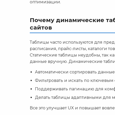
оптимизации.
Почему динамические таб
сайтов
Таблицы часто используются для пре
расписания, прайс-листы, каталоги тов
Статические таблицы неудобны, так ка
данные вручную. Динамические табли
Автоматически сортировать данные
Фильтровать и искать по ключевым 
Поддерживать пагинацию для комф
Делать таблицы адаптивными для м
Все это улучшает UX и повышает вовле