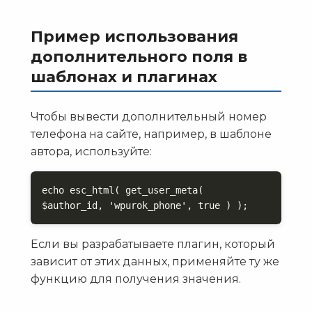
Пример использования
дополнительного поля в
шаблонах и плагинах
Чтобы вывести дополнительный номер
телефона на сайте, например, в шаблоне
автора, используйте:
echo esc_html( get_user_meta( 
$author_id, 'wpurok_phone', true ) );
Если вы разрабатываете плагин, который
зависит от этих данных, применяйте ту же
функцию для получения значения.