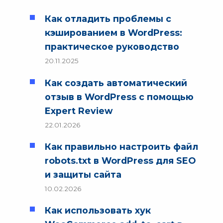
Как отладить проблемы с
кэшированием в WordPress:
практическое руководство
20.11.2025
Как создать автоматический
отзыв в WordPress с помощью
Expert Review
22.01.2026
Как правильно настроить файл
robots.txt в WordPress для SEO
и защиты сайта
10.02.2026
Как использовать хук