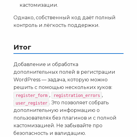
кастомизации.
Однако, собственный код даёт полный
контроль и лёгкость поддержки.
Итог
Добавление и обработка
дополнительных полей в регистрации
WordPress — задача, которую можно
решить с помощью нескольких хуков:
,
,
register_form
registration_errors
. Это позволяет собрать
user_register
дополнительную информацию о
пользователях без плагинов и с полной
кастомизацией. Не забывайте про
безопасность и валидацию.