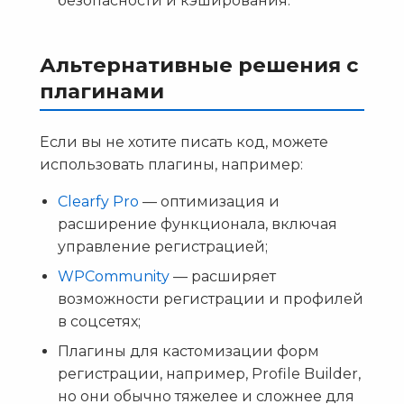
безопасности и кэширования.
Альтернативные решения с
плагинами
Если вы не хотите писать код, можете
использовать плагины, например:
Clearfy Pro
— оптимизация и
расширение функционала, включая
управление регистрацией;
WPCommunity
— расширяет
возможности регистрации и профилей
в соцсетях;
Плагины для кастомизации форм
регистрации, например, Profile Builder,
но они обычно тяжелее и сложнее для