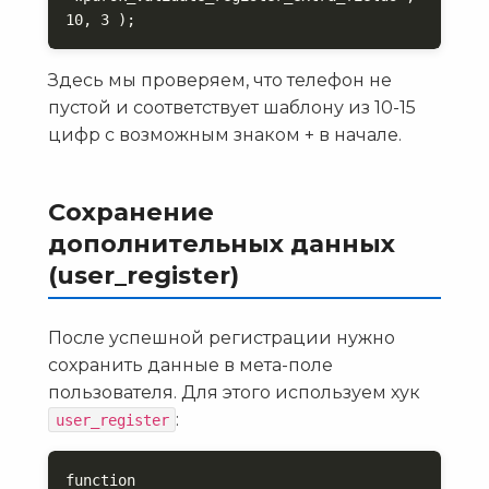
10, 3 );
Здесь мы проверяем, что телефон не
пустой и соответствует шаблону из 10-15
цифр с возможным знаком + в начале.
Сохранение
дополнительных данных
(user_register)
После успешной регистрации нужно
сохранить данные в мета-поле
пользователя. Для этого используем хук
:
user_register
function 