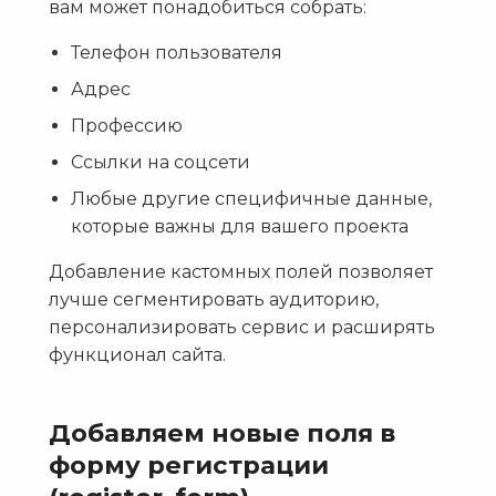
вам может понадобиться собрать:
Телефон пользователя
Адрес
Профессию
Ссылки на соцсети
Любые другие специфичные данные,
которые важны для вашего проекта
Добавление кастомных полей позволяет
лучше сегментировать аудиторию,
персонализировать сервис и расширять
функционал сайта.
Добавляем новые поля в
форму регистрации