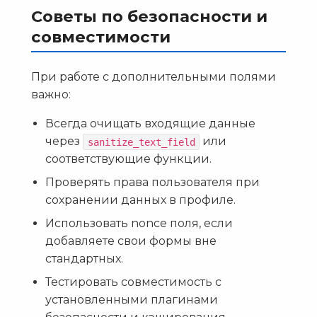
Советы по безопасности и
совместимости
При работе с дополнительными полями
важно:
Всегда очищать входящие данные
через
или
sanitize_text_field
соответствующие функции.
Проверять права пользователя при
сохранении данных в профиле.
Использовать nonce поля, если
добавляете свои формы вне
стандартных.
Тестировать совместимость с
установленными плагинами