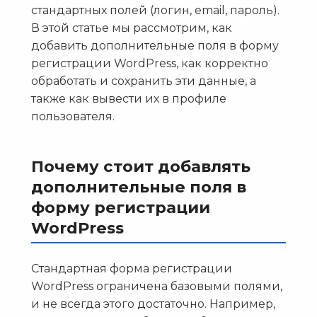
стандартных полей (логин, email, пароль).
В этой статье мы рассмотрим, как
добавить дополнительные поля в форму
регистрации WordPress, как корректно
обработать и сохранить эти данные, а
также как вывести их в профиле
пользователя.
Почему стоит добавлять
дополнительные поля в
форму регистрации
WordPress
Стандартная форма регистрации
WordPress ограничена базовыми полями,
и не всегда этого достаточно. Например,