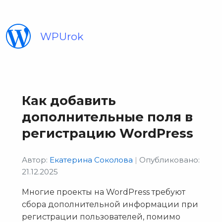
WPUrok
Как добавить
дополнительные поля в
регистрацию WordPress
Автор:
Екатерина Соколова
|
Опубликовано:
21.12.2025
Многие проекты на WordPress требуют
сбора дополнительной информации при
регистрации пользователей, помимо